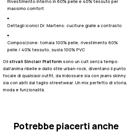
Rivestimento interno in 60% pelle e 40% tessuto per
massimo comfort
Dettagli iconici Dr. Martens: cuciture gialle a contrasto
Composizione: tomaia 100% pelle, rivestimento 60%
pelle / 40% tessuto, suola 100% PVC
Gli
stivali Sinclair Platform
sono un cult senza tempo:
dall’anima ribelle e dallo stile urban-rock, diventano il punto
focale di qualsiasi outfit, da indossare sia con jeans skinny
sia con abiti dal taglio streetwear. Un mix perfetto di storia,
moda e funzionalità.
Potrebbe piacerti anche