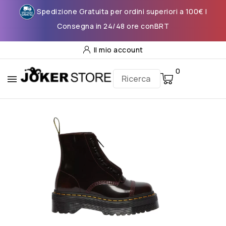
Spedizione Gratuita per ordini superiori a 100€ |
Consegna in 24/48 ore conBRT
Il mio account
0