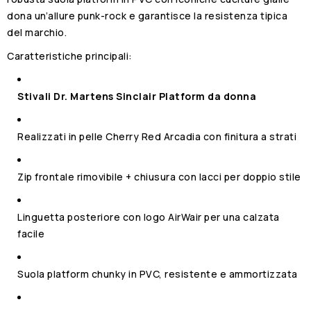
dona un’allure punk-rock e garantisce la resistenza tipica
del marchio.
Caratteristiche principali:
Stivali Dr. Martens Sinclair Platform da donna
Realizzati in pelle Cherry Red Arcadia con finitura a strati
Zip frontale rimovibile + chiusura con lacci per doppio stile
Linguetta posteriore con logo AirWair per una calzata
facile
Suola platform chunky in PVC, resistente e ammortizzata