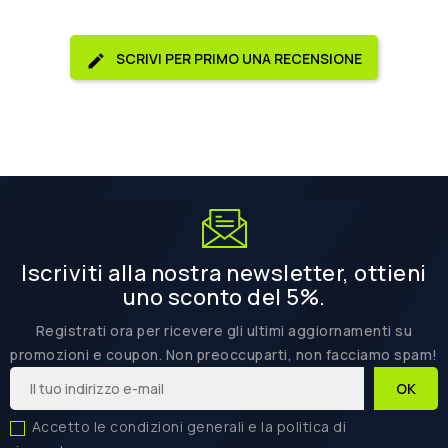
SCRIVI PER PRIMO UNA RECENSIONE
Iscriviti alla nostra newsletter, ottieni
uno sconto del 5%.
Registrati ora per ricevere gli ultimi aggiornamenti su
promozioni e coupon. Non preoccuparti, non facciamo spam!
Accetto le condizioni generali e la politica di